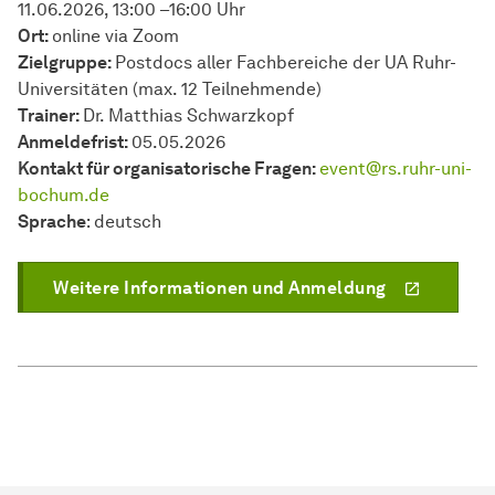
11.06.2026, 13:00 –16:00 Uhr
Ort:
online via Zoom
Zielgruppe:
Postdocs aller Fachbereiche der UA Ruhr-
Universitäten (max. 12 Teilnehmende)
Trainer:
Dr. Matthias Schwarzkopf
Anmeldefrist:
05.05.2026
Kontakt für organisatorische Fragen:
event@rs.ruhr-uni-
bochum.de
Sprache
: deutsch
Weitere Informationen und Anmeldung