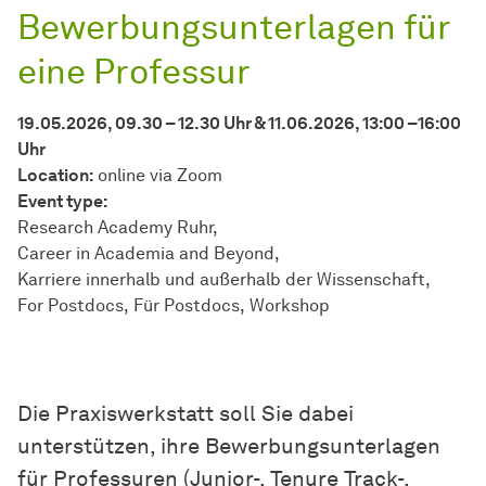
Bewerbungsunterlagen für
eine Professur
19.05.2026, 09.30 – 12.30 Uhr & 11.06.2026, 13:00 –16:00
Uhr
Location:
online via Zoom
Event type:
Research Academy Ruhr
Career in Academia and Beyond
Karriere innerhalb und außerhalb der Wissenschaft
For Postdocs
Für Postdocs
Workshop
Die Praxiswerkstatt soll Sie dabei
unterstützen, ihre Bewerbungsunterlagen
für Professuren (Junior-, Tenure Track-,