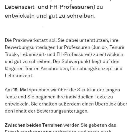
Lebenszeit- und FH-Professuren) zu
entwickeln und gut zu schreiben.
Die Praxiswerkstatt soll Sie dabei unterstützen, ihre
Bewerbungsunterlagen für Professuren (Junior-, Tenure
Track-, Lebenszeit- und FH-Professuren) zu entwickeln
und gut zu schreiben. Der Schwerpunkt liegt auf den
längeren Texten Anschreiben, Forschungskonzept und
Lehrkonzept.
Am
19. Mai
sprechen wir über die Struktur der langen
Texte und Sie beginnen ihre individuellen Texte zu
entwickeln. Sie erhalten außerdem einen Überblick über
den Inhalt der Bewerbungsunterlagen.
Zwischen beiden Terminen
werden Sie gebeten das