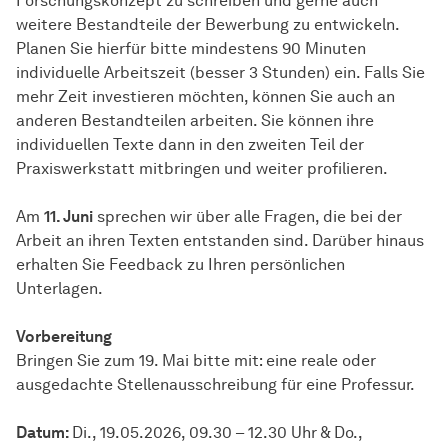
Forschungskonzept zu schreiben und gerne auch
weitere Bestandteile der Bewerbung zu entwickeln.
Planen Sie hierfür bitte mindestens 90 Minuten
individuelle Arbeitszeit (besser 3 Stunden) ein. Falls Sie
mehr Zeit investieren möchten, können Sie auch an
anderen Bestandteilen arbeiten. Sie können ihre
individuellen Texte dann in den zweiten Teil der
Praxiswerkstatt mitbringen und weiter profilieren.
Am
11. Juni
sprechen wir über alle Fragen, die bei der
Arbeit an ihren Texten entstanden sind. Darüber hinaus
erhalten Sie Feedback zu Ihren persönlichen
Unterlagen.
Vorbereitung
Bringen Sie zum 19. Mai bitte mit: eine reale oder
ausgedachte Stellenausschreibung für eine Professur.
Datum:
Di., 19.05.2026, 09.30 – 12.30 Uhr & Do.,