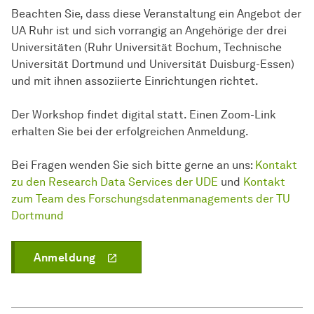
Beachten Sie, dass diese Veranstaltung ein Angebot der
UA Ruhr ist und sich vorrangig an Angehörige der drei
Universitäten (Ruhr Universität Bochum, Technische
Universität Dortmund und Universität Duisburg-Essen)
und mit ihnen assoziierte Einrichtungen richtet.
Der Workshop findet digital statt. Einen Zoom-Link
erhalten Sie bei der erfolgreichen Anmeldung.
Bei Fragen wenden Sie sich bitte gerne an uns:
Kontakt
zu den Research Data Services der UDE
und
Kontakt
zum Team des Forschungsdatenmanagements der TU
Dortmund
Anmeldung