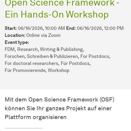
Open Science Framework -
Ein Hands-On Workshop
Start:
06/16/2026, 10:00 AM
End:
06/16/2026, 12:00 PM
Location:
Online via Zoom
Event type:
FDM
Research, Writing & Publishing
Forschen, Schreiben & Publizieren
For Postdocs
For doctoral researchers
Für Postdocs
Für Promovierende
Workshop
Mit dem Open Science Framework (OSF)
können Sie Ihr ganzes Projekt auf einer
Plattform organisieren