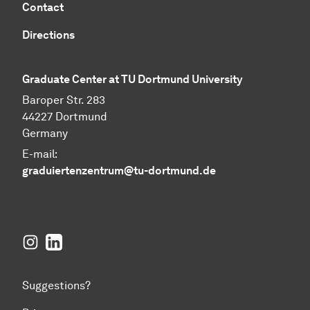
Contact
Directions
Graduate Center at TU Dortmund University
Baroper Str. 283
44227 Dortmund
Germany
E-mail:
graduiertenzentrum@tu-dortmund.de
Instagram
LinkedIn
Suggestions?