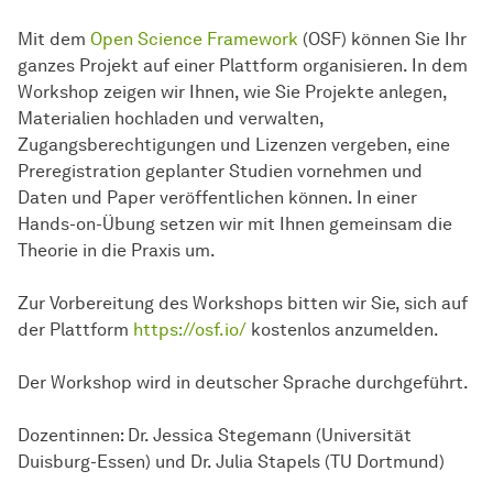
Mit dem
Open Science Framework
(OSF) können Sie Ihr
ganzes Projekt auf einer Plattform organisieren. In dem
Workshop zeigen wir Ihnen, wie Sie Projekte anlegen,
Materialien hochladen und verwalten,
Zugangsberechtigungen und Lizenzen vergeben, eine
Preregistration geplanter Studien vornehmen und
Daten und Paper veröffentlichen können. In einer
Hands-on-Übung setzen wir mit Ihnen gemeinsam die
Theorie in die Praxis um.
Zur Vorbereitung des Workshops bitten wir Sie, sich auf
der Plattform
https://osf.io/
kostenlos anzumelden.
Der Workshop wird in deutscher Sprache durchgeführt.
Dozentinnen: Dr. Jessica Stegemann (Universität
Duisburg-Essen) und Dr. Julia Stapels (TU Dortmund)