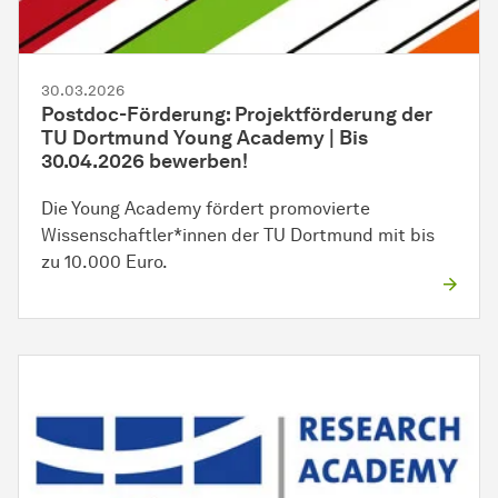
30.03.2026
Postdoc-Förderung: Projektförderung der
TU Dortmund Young Academy | Bis
30.04.2026 bewerben!
Die Young Academy fördert promovierte
Wissenschaftler*innen der TU Dortmund mit bis
zu 10.000 Euro.