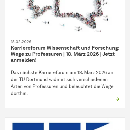
18.02.2026
Karriereforum Wissenschaft und Forschung:
Wege zu Professuren | 18. März 2026 | Jetzt
anmelden!
Das nächste Karriereforum am 18. März 2026 an
der TU Dortmund widmet sich verschiedenen
Arten von Professuren und beleuchtet die Wege
dorthin.