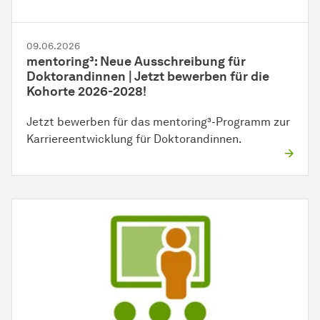
09.06.2026
mentoring³: Neue Ausschreibung für
Doktorandinnen | Jetzt bewerben für die
Kohorte 2026-2028!
Jetzt bewerben für das mentoring³-Programm zur
Karriereentwicklung für Doktorandinnen.