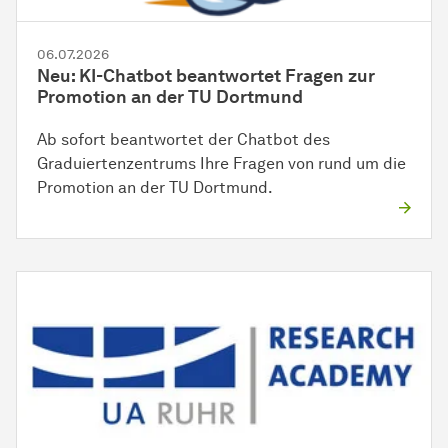
06.07.2026
Neu: KI-Chatbot beantwortet Fragen zur
Promotion an der TU Dortmund
Ab sofort beantwortet der Chatbot des
Graduiertenzentrums Ihre Fragen von rund um die
Promotion an der TU Dortmund.