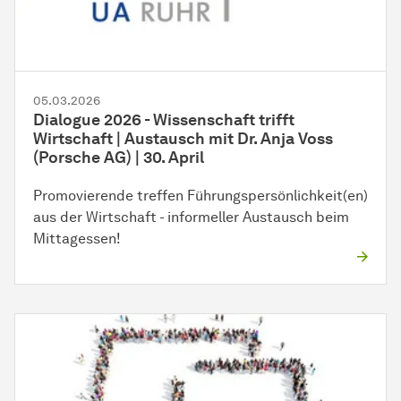
05.03.2026
Dialogue 2026 - Wissenschaft trifft
Wirtschaft | Austausch mit Dr. Anja Voss
(Porsche AG) | 30. April
Promovierende treffen Führungspersönlichkeit(en)
aus der Wirtschaft - informeller Austausch beim
Mittagessen!