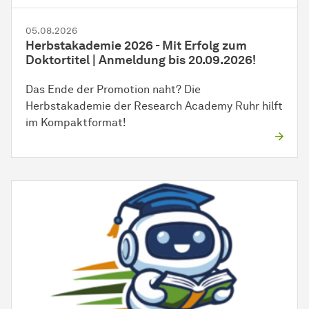
05.08.2026
Herbstakademie 2026 - Mit Erfolg zum
Doktortitel | Anmeldung bis 20.09.2026!
Das Ende der Promotion naht? Die
Herbstakademie der Research Academy Ruhr hilft
im Kompaktformat!