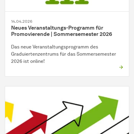
14.04.2026
Neues Veranstaltungs-Programm für
Promovierende | Sommersemester 2026
Das neue Veranstaltungsprogramm des
Graduiertenzentrums für das Sommersemester
2026 ist online!