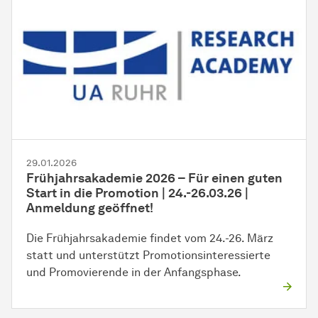
29.01.2026
Frühjahrsakademie 2026 – Für einen guten
Start in die Promotion | 24.-26.03.26 |
Anmeldung geöffnet!
Die Frühjahrsakademie findet vom 24.-26. März
statt und unterstützt Promotionsinteressierte
und Promovierende in der Anfangsphase.