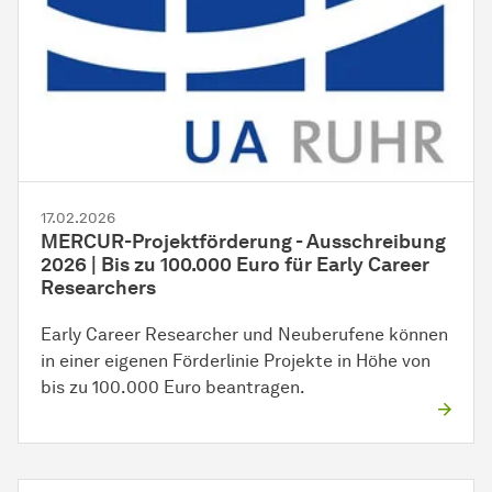
17.02.2026
MERCUR-Projektförderung - Ausschreibung
2026 | Bis zu 100.000 Euro für Early Career
Researchers
Early Career Researcher und Neuberufene können
in einer eigenen Förderlinie Projekte in Höhe von
bis zu 100.000 Euro beantragen.