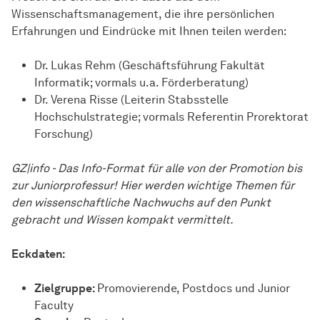
Wissenschaftsmanagement, die ihre persönlichen
Erfahrungen und Eindrücke mit Ihnen teilen werden:
Dr. Lukas Rehm (Geschäftsführung Fakultät
Informatik; vormals u.a. Förderberatung)
Dr. Verena Risse (Leiterin Stabsstelle
Hochschulstrategie; vormals Referentin Prorektorat
Forschung)
GZ|info - Das Info-Format für alle von der Promotion bis
zur Juniorprofessur! Hier werden wichtige Themen für
den wissenschaftliche Nachwuchs auf den Punkt
gebracht und Wissen kompakt vermittelt.
Eckdaten:
Zielgruppe:
Promovierende, Postdocs und Junior
Faculty