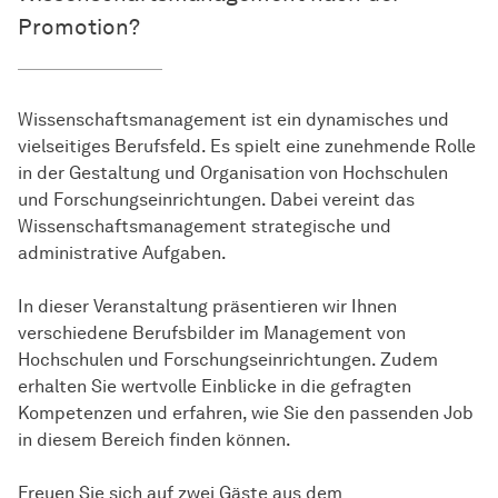
Promotion?
Wissenschaftsmanagement ist ein dynamisches und
vielseitiges Berufsfeld. Es spielt eine zunehmende Rolle
in der Gestaltung und Organisation von Hochschulen
und Forschungseinrichtungen. Dabei vereint das
Wissenschaftsmanagement strategische und
administrative Aufgaben.
In dieser Veranstaltung präsentieren wir Ihnen
verschiedene Berufsbilder im Management von
Hochschulen und Forschungseinrichtungen. Zudem
erhalten Sie wertvolle Einblicke in die gefragten
Kompetenzen und erfahren, wie Sie den passenden Job
in diesem Bereich finden können.
Freuen Sie sich auf zwei Gäste aus dem