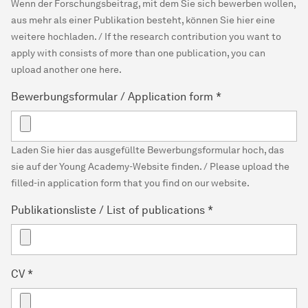
Wenn der Forschungsbeitrag, mit dem Sie sich bewerben wollen,
aus mehr als einer Publikation besteht, können Sie hier eine
weitere hochladen. / If the research contribution you want to
apply with consists of more than one publication, you can
upload another one here.
Bewerbungsformular / Application form
*
Laden Sie hier das ausgefüllte Bewerbungsformular hoch, das
sie auf der Young Academy-Website finden. / Please upload the
filled-in application form that you find on our website.
Publikationsliste / List of publications
*
CV
*