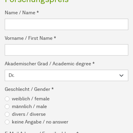
Name / Name
*
Vorname / First Name
*
Akademischer Grad / Academic degree
*
Geschlecht / Gender
*
weiblich / female
männlich / male
divers / diverse
keine Angabe / no answer