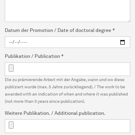
Datum der Promotion / Date of doctoral degree
*
Publikation / Publication
*
Die zu prämierende Arbeit mit der Angabe, wann und wo diese
publiziert wurde (max. 3 Jahre zurückliegend). / The work to be
awarded with an indication of when and where it was published
(not more than 3 years since publication).
Weitere Publikation. / Additional publication.