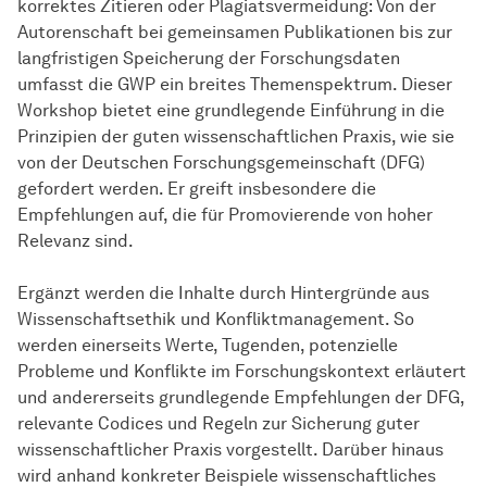
korrektes Zitieren oder Plagiatsvermeidung: Von der
Autorenschaft bei gemeinsamen Publikationen bis zur
langfristigen Speicherung der Forschungsdaten
umfasst die GWP ein breites Themenspektrum. Dieser
Workshop bietet eine grundlegende Einführung in die
Prinzipien der guten wissenschaftlichen Praxis, wie sie
von der Deutschen Forschungsgemeinschaft (DFG)
gefordert werden. Er greift insbesondere die
Empfehlungen auf, die für Promovierende von hoher
Relevanz sind.
Ergänzt werden die Inhalte durch Hintergründe aus
Wissenschaftsethik und Konfliktmanagement. So
werden einerseits Werte, Tugenden, potenzielle
Probleme und Konflikte im Forschungskontext erläutert
und andererseits grundlegende Empfehlungen der DFG,
relevante Codices und Regeln zur Sicherung guter
wissenschaftlicher Praxis vorgestellt. Darüber hinaus
wird anhand konkreter Beispiele wissenschaftliches