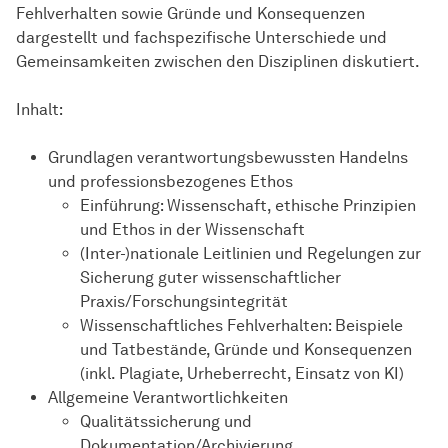
Fehlverhalten sowie Gründe und Konsequenzen
dargestellt und fachspezifische Unterschiede und
Gemeinsamkeiten zwischen den Disziplinen diskutiert.
Inhalt:
Grundlagen verantwortungsbewussten Handelns
und professionsbezogenes Ethos
Einführung: Wissenschaft, ethische Prinzipien
und Ethos in der Wissenschaft
(Inter-)nationale Leitlinien und Regelungen zur
Sicherung guter wissenschaftlicher
Praxis/Forschungsintegrität
Wissenschaftliches Fehlverhalten: Beispiele
und Tatbestände, Gründe und Konsequenzen
(inkl. Plagiate, Urheberrecht, Einsatz von KI)
Allgemeine Verantwortlichkeiten
Qualitätssicherung und
Dokumentation/Archivierung