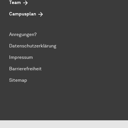
Team
Campusplan
Anregungen?
Datenschutzerklärung
Impressum
Barrierefreiheit
Sitemap
Zum Seitenanfang