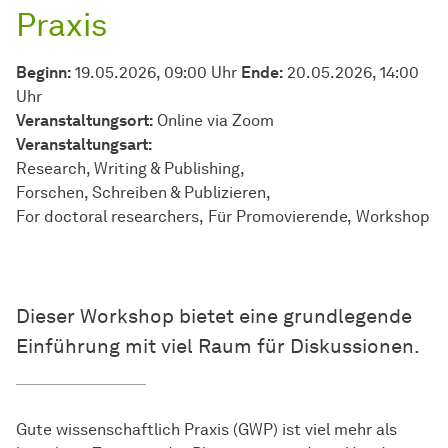
Praxis
Beginn:
19.05.2026, 09:00 Uhr
Ende:
20.05.2026, 14:00
Uhr
Veranstaltungsort:
Online via Zoom
Veran­stal­tungs­art:
Research, Writing & Publishing
Forschen, Schreiben & Publizieren
For doctoral researchers
Für Promovierende
Workshop
Dieser Workshop bietet eine grundlegende
Einführung mit viel Raum für Diskussionen.
Gute wissenschaftlich Praxis (GWP) ist viel mehr als