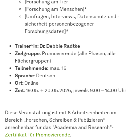
[Forschung am Tier]
[Forschung am Menschen]*
[Umfragen, Interviews, Datenschutz und -
sicherheit personenbezogener
Forschungsdaten]*
Trainer*in: Dr. Debbie Radtke
Zielgruppe:
Promovierende (alle Phasen, alle
Fächergruppen)
Teilnehmende:
max. 16
Sprache:
Deutsch
Ort:
Online
Zeit
: 19.05. + 20.05.2026, jeweils 9:00 – 14:00 Uhr
Diese Veranstaltung ist mit 8 Arbeitseinheiten im
Bereich „Forschen, Schreiben & Publizieren“
anrechenbar für das "Academia and Research"-
Zertifikat für Promovierende
.