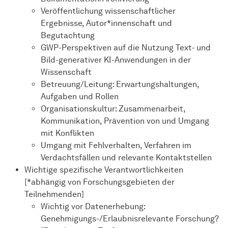
Veröffentlichung wissenschaftlicher
Ergebnisse, Autor*innenschaft und
Begutachtung
GWP-Perspektiven auf die Nutzung Text- und
Bild-generativer KI-Anwendungen in der
Wissenschaft
Betreuung/Leitung: Erwartungshaltungen,
Aufgaben und Rollen
Organisationskultur: Zusammenarbeit,
Kommunikation, Prävention von und Umgang
mit Konflikten
Umgang mit Fehlverhalten, Verfahren im
Verdachtsfällen und relevante Kontaktstellen
Wichtige spezifische Verantwortlichkeiten
[*abhängig von Forschungsgebieten der
Teilnehmenden]
Wichtig vor Datenerhebung:
Genehmigungs-/Erlaubnisrelevante Forschung?