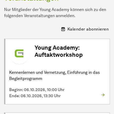
Nur Mitglieder der Young Academy können sich zu den
folgenden Veranstaltungen anmelden.
Kalender abonnieren
Young Academy:
Auftaktworkshop
Kennenlernen und Vernetzung, Einführung in das
Begleitprogramm
Beginn: 06.10.2026, 10:00 Uhr
Ende: 06.10.2026, 13:30 Uhr