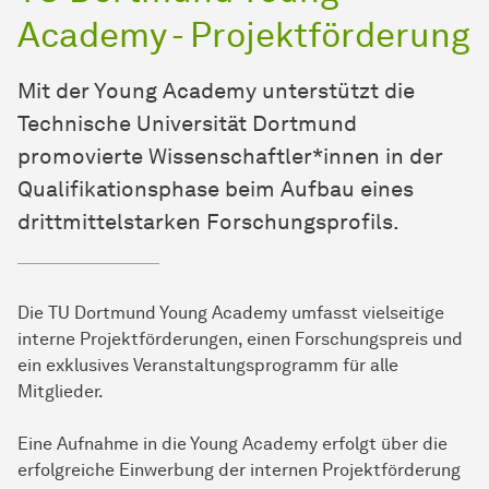
Academy - Projektförderung
Mit der Young Academy unterstützt die
Technische Universität Dortmund
promovierte Wissenschaftler*innen in der
Qualifikationsphase beim Aufbau eines
drittmittelstarken Forschungsprofils.
Die TU Dortmund Young Academy umfasst vielseitige
interne Projektförderungen, einen Forschungspreis und
ein exklusives Veranstaltungsprogramm für alle
Mitglieder.
Eine Auf­nah­me in die Young Academy erfolgt über die
er­folg­reiche Einwerbung der internen Projektför­de­rung