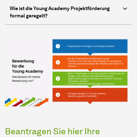
Wie ist die Young Academy Projektförderung
formal geregelt?
Beantragen Sie hier Ihre