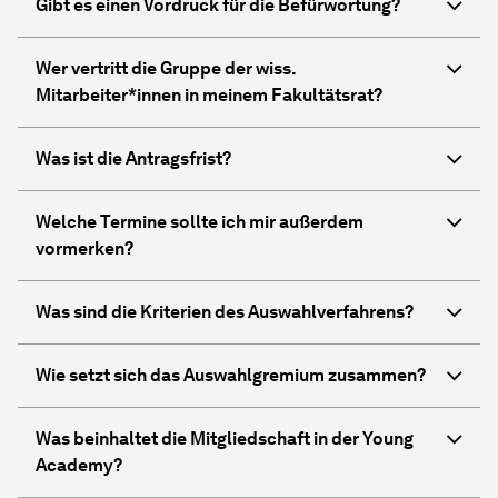
Gibt es einen Vordruck für die Befürwortung?
Wer vertritt die Gruppe der wiss.
Mitarbeiter*innen in meinem Fakultätsrat?
Was ist die Antragsfrist?
Welche Termine sollte ich mir außerdem
vormerken?
Was sind die Kriterien des Auswahlverfahrens?
Wie setzt sich das Auswahlgremium zusammen?
Was beinhaltet die Mitgliedschaft in der Young
Academy?