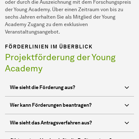
oder durch die Aus­zeich­nung mit dem Forschungspreis
der Young Academy. Über einen Zeitraum von bis zu
sechs Jah­ren erhalten Sie als Mitglied der Young
Academy Zugang zu dem exklusiven
Veranstaltungsangebot.
FÖRDERLINIEN IM ÜBERBLICK
Projektförderung der Young
Academy
Wie sieht die Förderung aus?
Wer kann Förderungen beantragen?
Wie sieht das Antragsverfahren aus?