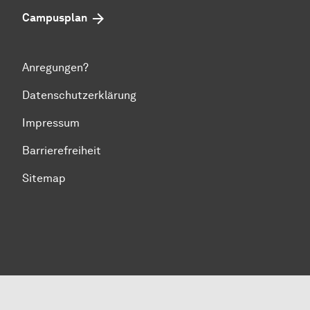
Campusplan
Anregungen?
Datenschutzerklärung
Impressum
Barrierefreiheit
Sitemap
Zum Seitenanfang