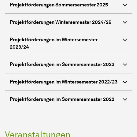
Projektförderungen Sommersemester 2025
Projektförderungen Wintersemester 2024/25
Projektförderungen im Wintersemester
2023/24
Projektförderungen im Sommersemester 2023
Projektförderungen im Wintersemester 2022/23
Projektförderungen im Sommersemester 2022
Veranstaltungen