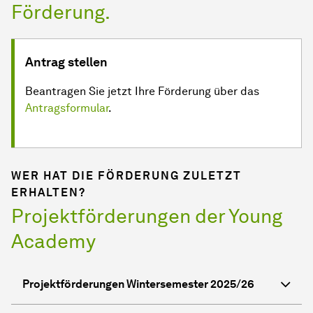
Förderung.
Antrag stellen
Beantragen Sie jetzt Ihre Förderung über das
Antragsformular
.
WER HAT DIE FÖRDERUNG ZULETZT
ERHALTEN?
Projektförderungen der Young
Academy
Projektförderungen Wintersemester 2025/26